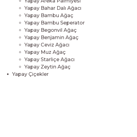
Yapay Areka Palmiyesi
Yapay Bahar Dalı Ağacı
Yapay Bambu Ağaç
Yapay Bambu Seperator
Yapay Begonvil Ağaç
Yapay Benjamin Ağaç
Yapay Ceviz Ağacı
Yapay Muz Ağaç
Yapay Starliçe Ağacı
Yapay Zeytin Ağaç
Yapay Çiçekler