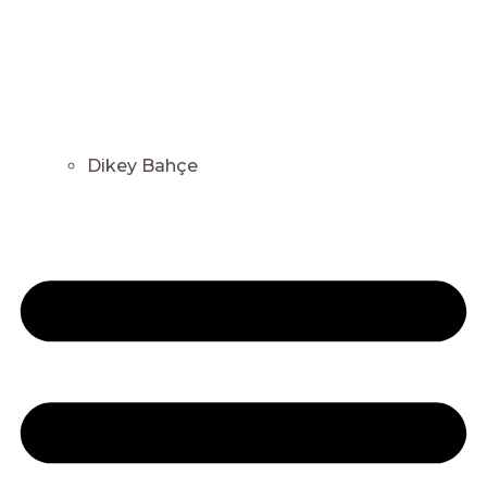
Dikey Bahçe