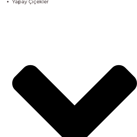
Yapay Çiçekler