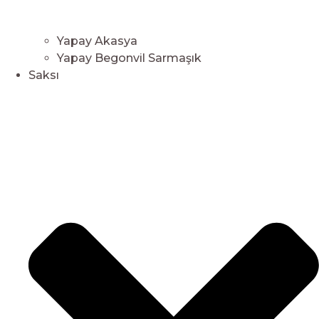
Yapay Akasya
Yapay Begonvil Sarmaşık
Saksı