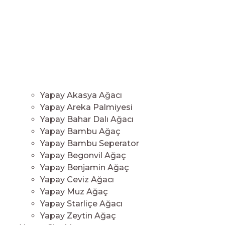
Yapay Akasya Ağacı
Yapay Areka Palmiyesi
Yapay Bahar Dalı Ağacı
Yapay Bambu Ağaç
Yapay Bambu Seperator
Yapay Begonvil Ağaç
Yapay Benjamin Ağaç
Yapay Ceviz Ağacı
Yapay Muz Ağaç
Yapay Starliçe Ağacı
Yapay Zeytin Ağaç