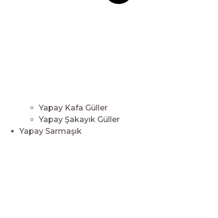
Yapay Kafa Güller
Yapay Şakayık Güller
Yapay Sarmaşık