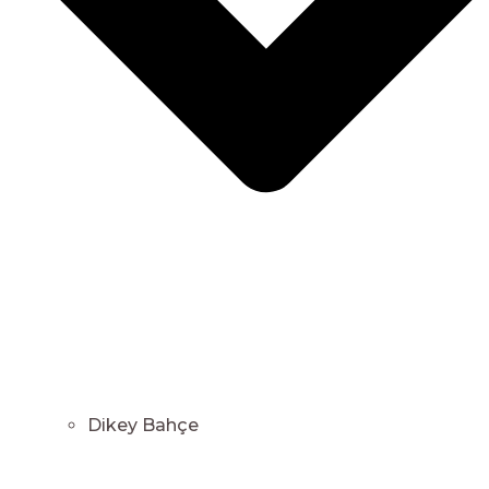
Dikey Bahçe