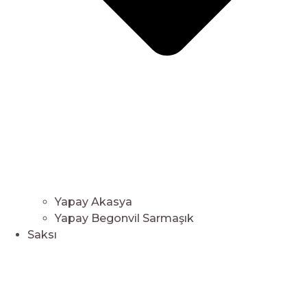
Yapay Akasya
Yapay Begonvil Sarmaşık
Saksı