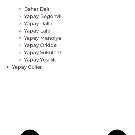
Bahar Dalı
Yapay Begonvil
Yapay Dallar
Yapay Lale
Yapay Manolya
Yapay Orkide
Yapay Sukulent
Yapay Yeşillik
Yapay Güller