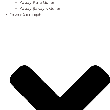
Yapay Kafa Güller
Yapay Şakayık Güller
Yapay Sarmaşık