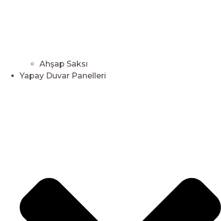
Ahşap Saksı
Yapay Duvar Panelleri