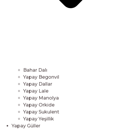
Bahar Dalı
Yapay Begonvil
Yapay Dallar
Yapay Lale
Yapay Manolya
Yapay Orkide
Yapay Sukulent
Yapay Yeşillik
Yapay Güller