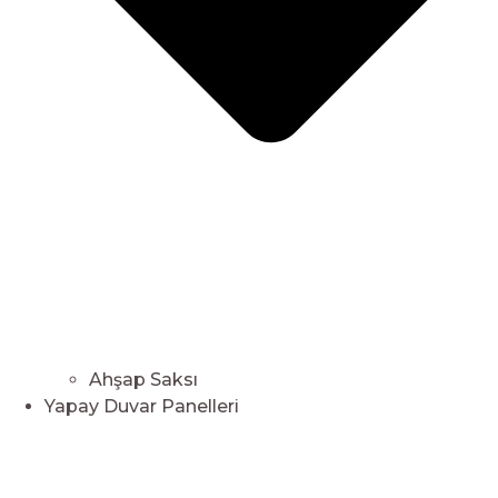
Ahşap Saksı
Yapay Duvar Panelleri