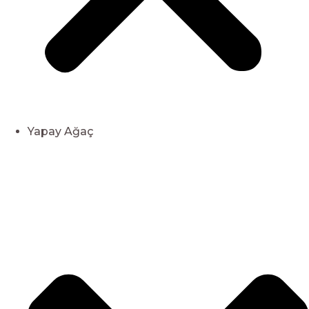
Yapay Ağaç