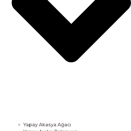
Yapay Akasya Ağacı