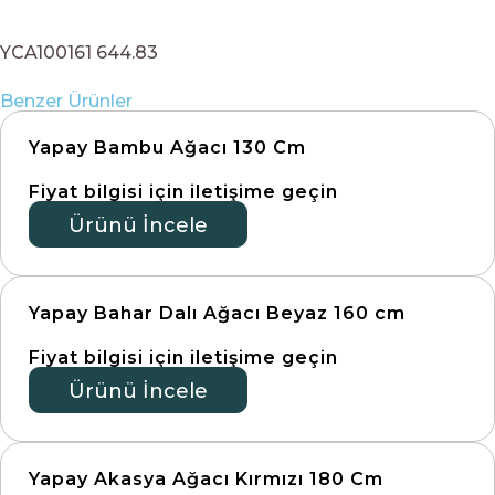
YCA100161 644.83
Benzer Ürünler
Yapay Bambu Ağacı 130 Cm
Fiyat bilgisi için iletişime geçin
Ürünü İncele
Yapay Bahar Dalı Ağacı Beyaz 160 cm
Fiyat bilgisi için iletişime geçin
Ürünü İncele
Yapay Akasya Ağacı Kırmızı 180 Cm