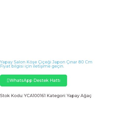
Yapay Salon Köşe Çiçeği Japon Çınar 80 Cm
Fiyat bilgisi için iletişime geçin.
WhatsApp Destek Hattı
Stok Kodu:
YCA100161
Kategori:
Yapay Ağaç