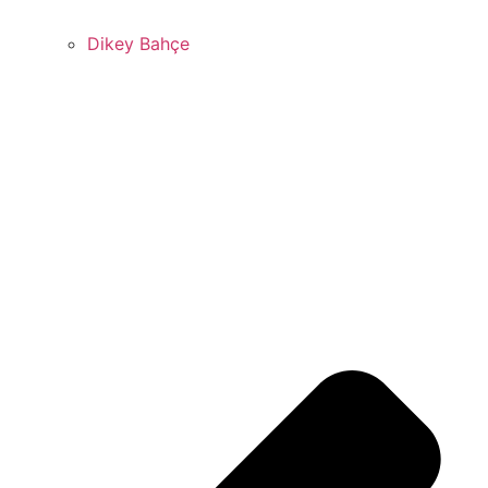
Dikey Bahçe