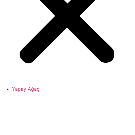
Yapay Ağaç