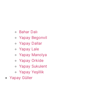
Bahar Dalı
Yapay Begonvil
Yapay Dallar
Yapay Lale
Yapay Manolya
Yapay Orkide
Yapay Sukulent
Yapay Yeşillik
Yapay Güller