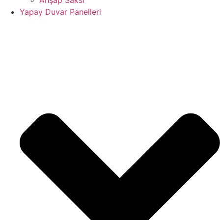
Ahşap Saksı
Yapay Duvar Panelleri