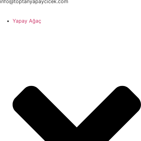
info@toptanyapaycicek.com
Yapay Ağaç