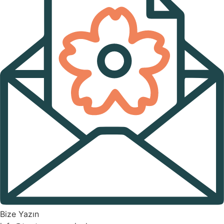
Bize Yazın