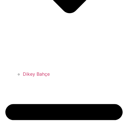
Dikey Bahçe