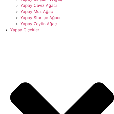
Yapay Ceviz Ağacı
Yapay Muz Ağaç
Yapay Starliçe Ağacı
Yapay Zeytin Ağaç
Yapay Çiçekler