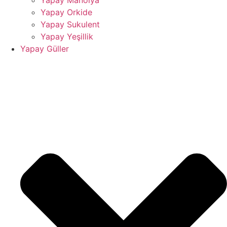
Yapay Manolya
Yapay Orkide
Yapay Sukulent
Yapay Yeşillik
Yapay Güller