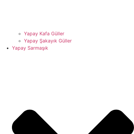
Yapay Kafa Güller
Yapay Şakayık Güller
Yapay Sarmaşık