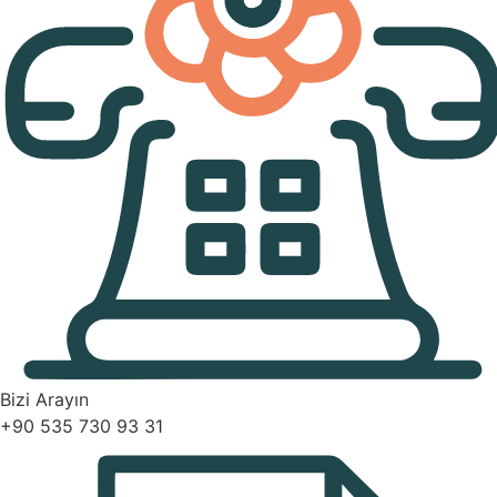
Bizi Arayın
+90 535 730 93 31