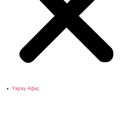
Yapay Ağaç