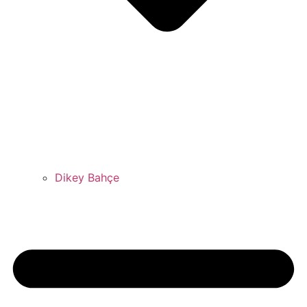
Dikey Bahçe