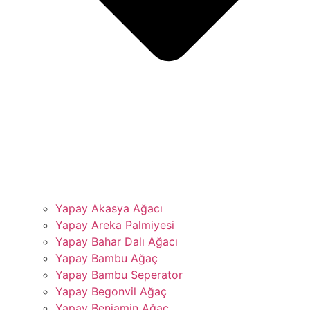
Yapay Akasya Ağacı
Yapay Areka Palmiyesi
Yapay Bahar Dalı Ağacı
Yapay Bambu Ağaç
Yapay Bambu Seperator
Yapay Begonvil Ağaç
Yapay Benjamin Ağaç