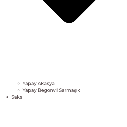
Yapay Akasya
Yapay Begonvil Sarmaşık
Saksı