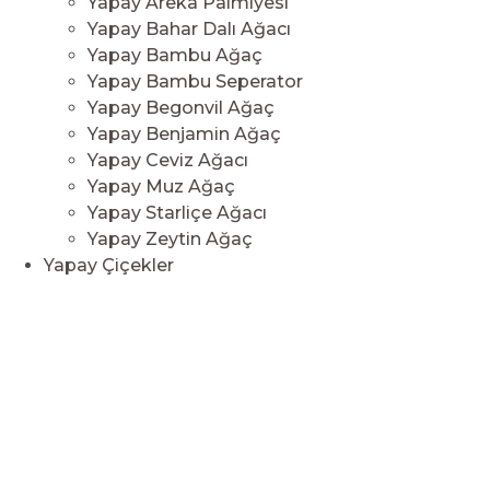
Yapay Areka Palmiyesi
Yapay Bahar Dalı Ağacı
Yapay Bambu Ağaç
Yapay Bambu Seperator
Yapay Begonvil Ağaç
Yapay Benjamin Ağaç
Yapay Ceviz Ağacı
Yapay Muz Ağaç
Yapay Starliçe Ağacı
Yapay Zeytin Ağaç
Yapay Çiçekler