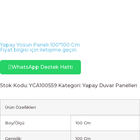
Yapay Yosun Paneli 100*100 Cm
Fiyat bilgisi için iletişime geçin.
WhatsApp Destek Hattı
Stok Kodu:
YCA100559
Kategori:
Yapay Duvar Panelleri
Ürün Özellikleri
Boy/Ölçü:
100 Cm
Genişlik:
100 Cm