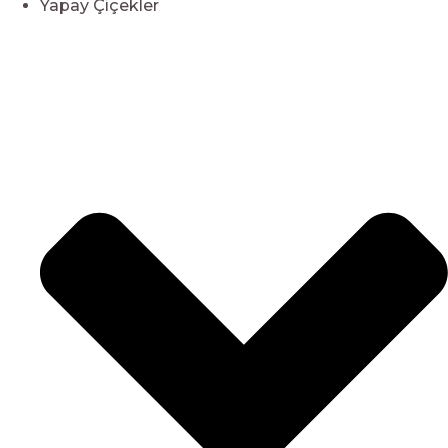
Yapay Çiçekler