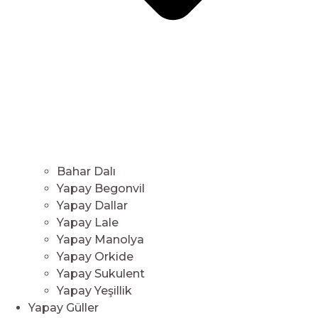
Bahar Dalı
Yapay Begonvil
Yapay Dallar
Yapay Lale
Yapay Manolya
Yapay Orkide
Yapay Sukulent
Yapay Yeşillik
Yapay Güller