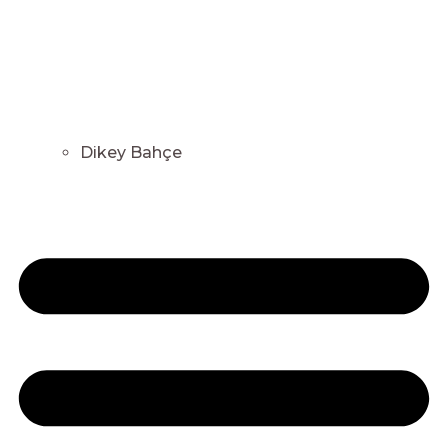
Dikey Bahçe