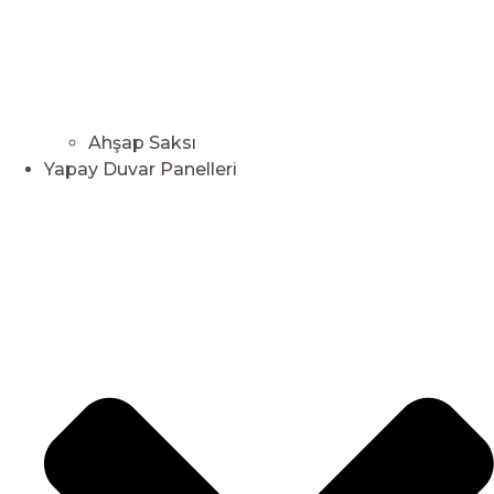
Ahşap Saksı
Yapay Duvar Panelleri