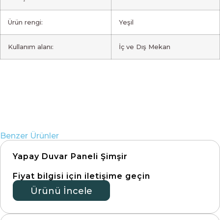
Ürün rengi:
Yeşil
Kullanım alanı:
İç ve Dış Mekan
Benzer Ürünler
Yapay Duvar Paneli Şimşir
Fiyat bilgisi için iletişime geçin
Ürünü İncele