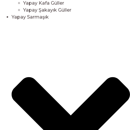
Yapay Kafa Güller
Yapay Şakayık Güller
Yapay Sarmaşık