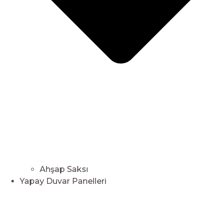
Ahşap Saksı
Yapay Duvar Panelleri