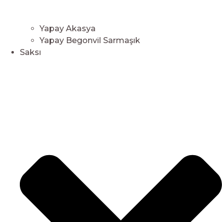
Yapay Akasya
Yapay Begonvil Sarmaşık
Saksı