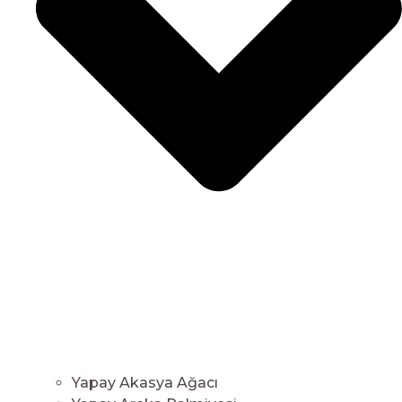
Yapay Akasya Ağacı