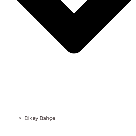
Dikey Bahçe