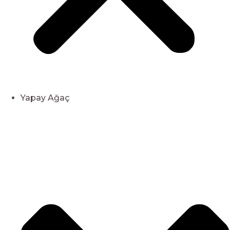
Yapay Ağaç