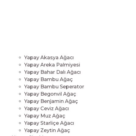
Yapay Akasya Ağacı
Yapay Areka Palmiyesi
Yapay Bahar Dalı Ağacı
Yapay Bambu Ağaç
Yapay Bambu Seperator
Yapay Begonvil Ağaç
Yapay Benjamin Ağaç
Yapay Ceviz Ağacı
Yapay Muz Ağaç
Yapay Starliçe Ağacı
Yapay Zeytin Ağaç