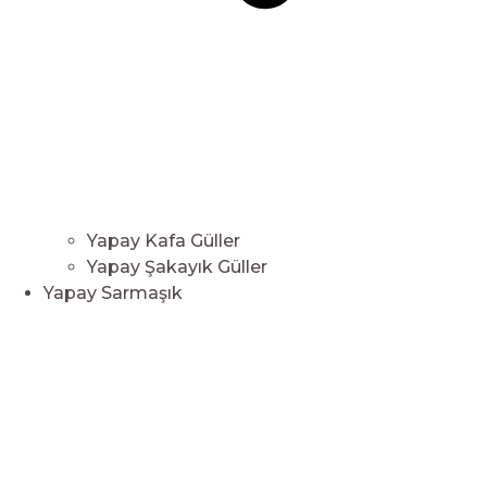
Yapay Kafa Güller
Yapay Şakayık Güller
Yapay Sarmaşık