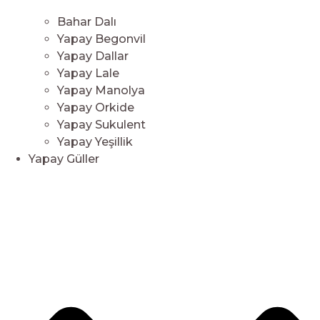
Bahar Dalı
Yapay Begonvil
Yapay Dallar
Yapay Lale
Yapay Manolya
Yapay Orkide
Yapay Sukulent
Yapay Yeşillik
Yapay Güller