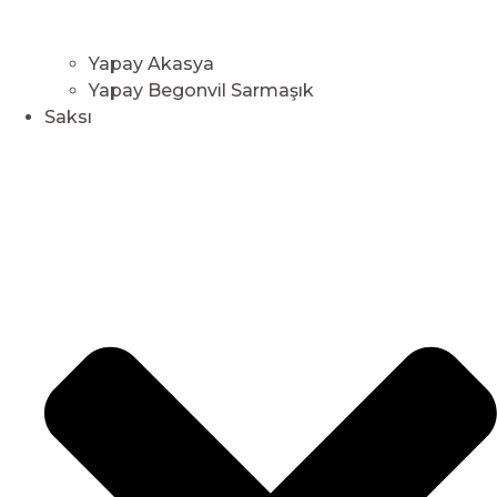
Yapay Akasya
Yapay Begonvil Sarmaşık
Saksı