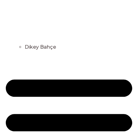
Dikey Bahçe