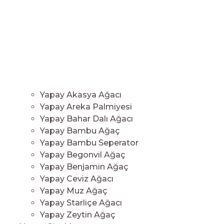
Yapay Akasya Ağacı
Yapay Areka Palmiyesi
Yapay Bahar Dalı Ağacı
Yapay Bambu Ağaç
Yapay Bambu Seperator
Yapay Begonvil Ağaç
Yapay Benjamin Ağaç
Yapay Ceviz Ağacı
Yapay Muz Ağaç
Yapay Starliçe Ağacı
Yapay Zeytin Ağaç