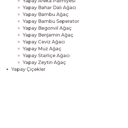
Yapay Areka Palmiyesi
Yapay Bahar Dalı Ağacı
Yapay Bambu Ağaç
Yapay Bambu Seperator
Yapay Begonvil Ağaç
Yapay Benjamin Ağaç
Yapay Ceviz Ağacı
Yapay Muz Ağaç
Yapay Starliçe Ağacı
Yapay Zeytin Ağaç
Yapay Çiçekler