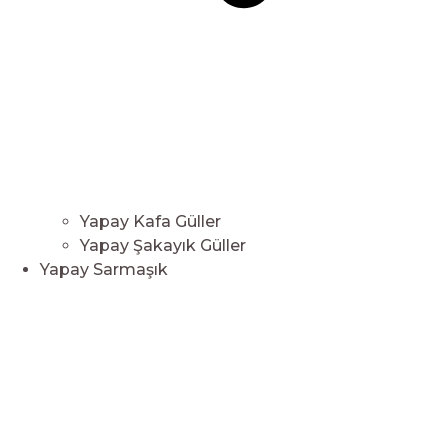
Yapay Kafa Güller
Yapay Şakayık Güller
Yapay Sarmaşık