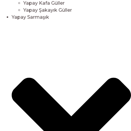
Yapay Kafa Güller
Yapay Şakayık Güller
Yapay Sarmaşık