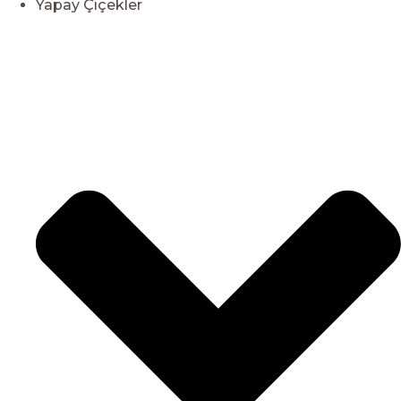
Yapay Çiçekler