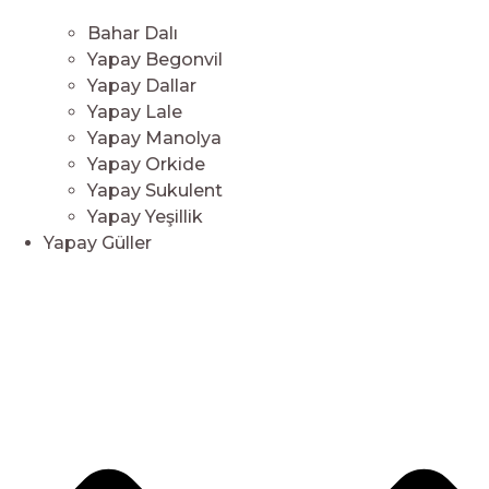
Bahar Dalı
Yapay Begonvil
Yapay Dallar
Yapay Lale
Yapay Manolya
Yapay Orkide
Yapay Sukulent
Yapay Yeşillik
Yapay Güller