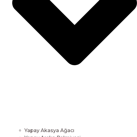
Yapay Akasya Ağacı