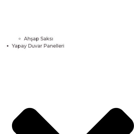
Ahşap Saksı
Yapay Duvar Panelleri