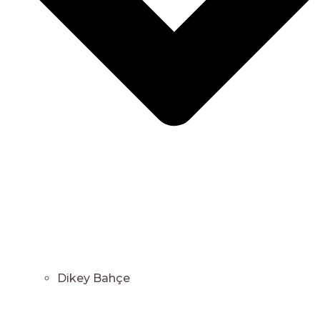
Dikey Bahçe