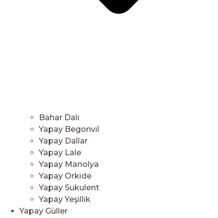
Bahar Dalı
Yapay Begonvil
Yapay Dallar
Yapay Lale
Yapay Manolya
Yapay Orkide
Yapay Sukulent
Yapay Yeşillik
Yapay Güller