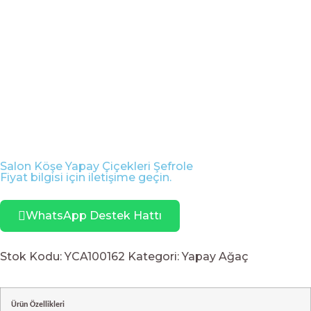
Salon Köşe Yapay Çiçekleri Şefrole
Fiyat bilgisi için iletişime geçin.
WhatsApp Destek Hattı
Stok Kodu:
YCA100162
Kategori:
Yapay Ağaç
Ürün Özellikleri