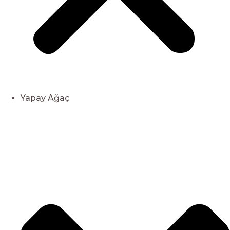
Yapay Ağaç