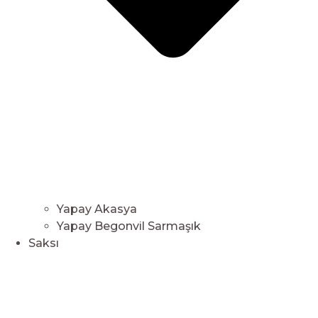
Yapay Akasya
Yapay Begonvil Sarmaşık
Saksı