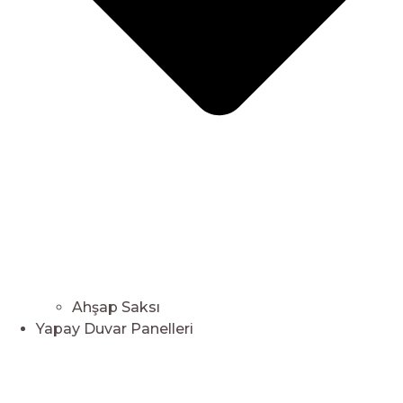
Ahşap Saksı
Yapay Duvar Panelleri