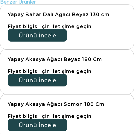
Benzer Ürünler
Yapay Bahar Dalı Ağacı Beyaz 130 cm
Fiyat bilgisi için iletişime geçin
Ürünü İncele
Yapay Akasya Ağacı Beyaz 180 Cm
Fiyat bilgisi için iletişime geçin
Ürünü İncele
Yapay Akasya Ağacı Somon 180 Cm
Fiyat bilgisi için iletişime geçin
Ürünü İncele