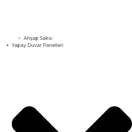
Ahşap Saksı
Yapay Duvar Panelleri