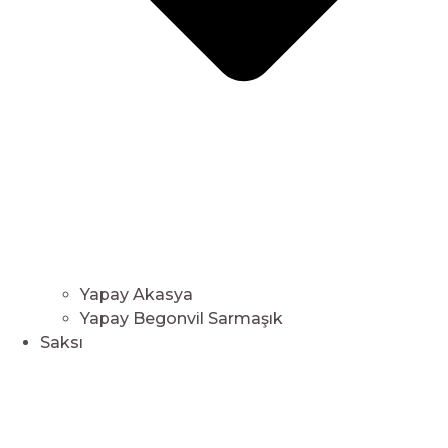
Yapay Akasya
Yapay Begonvil Sarmaşık
Saksı