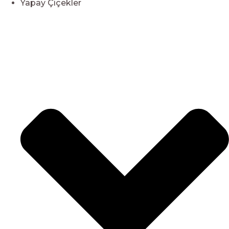
Yapay Çiçekler