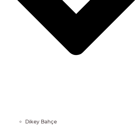
Dikey Bahçe