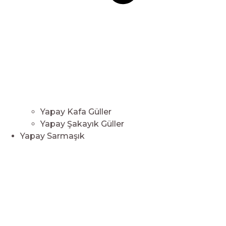
Yapay Kafa Güller
Yapay Şakayık Güller
Yapay Sarmaşık