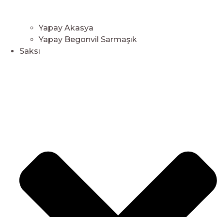
Yapay Akasya
Yapay Begonvil Sarmaşık
Saksı