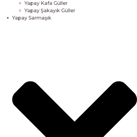
Yapay Kafa Güller
Yapay Şakayık Güller
Yapay Sarmaşık