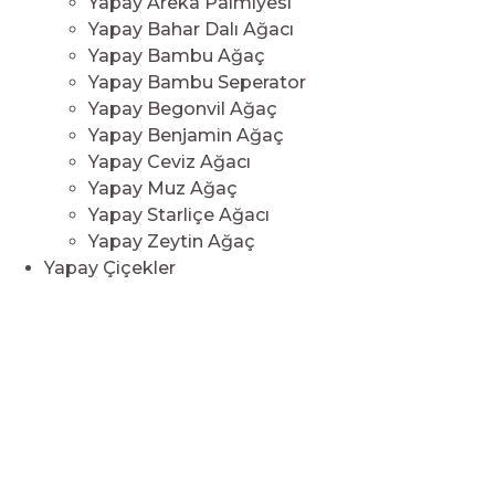
Yapay Areka Palmiyesi
Yapay Bahar Dalı Ağacı
Yapay Bambu Ağaç
Yapay Bambu Seperator
Yapay Begonvil Ağaç
Yapay Benjamin Ağaç
Yapay Ceviz Ağacı
Yapay Muz Ağaç
Yapay Starliçe Ağacı
Yapay Zeytin Ağaç
Yapay Çiçekler