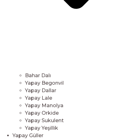
Bahar Dalı
Yapay Begonvil
Yapay Dallar
Yapay Lale
Yapay Manolya
Yapay Orkide
Yapay Sukulent
Yapay Yeşillik
Yapay Güller