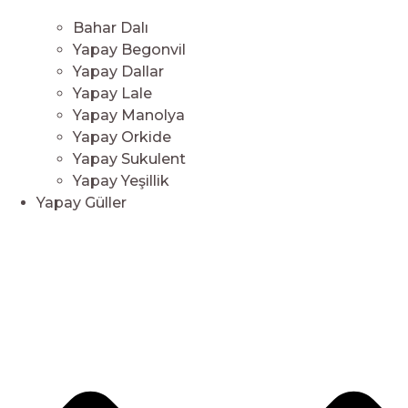
Bahar Dalı
Yapay Begonvil
Yapay Dallar
Yapay Lale
Yapay Manolya
Yapay Orkide
Yapay Sukulent
Yapay Yeşillik
Yapay Güller