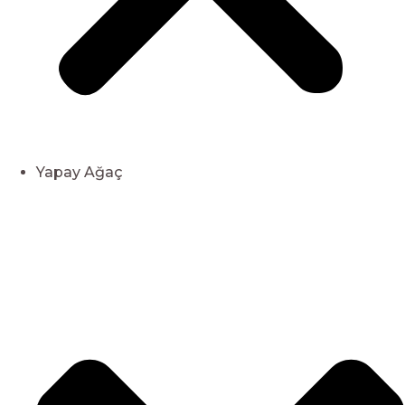
Yapay Ağaç