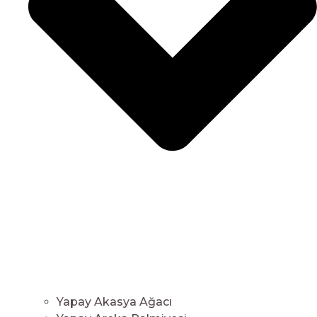
Yapay Akasya Ağacı