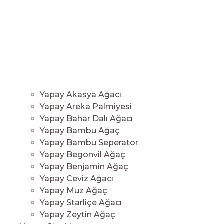
Yapay Akasya Ağacı
Yapay Areka Palmiyesi
Yapay Bahar Dalı Ağacı
Yapay Bambu Ağaç
Yapay Bambu Seperator
Yapay Begonvil Ağaç
Yapay Benjamin Ağaç
Yapay Ceviz Ağacı
Yapay Muz Ağaç
Yapay Starliçe Ağacı
Yapay Zeytin Ağaç