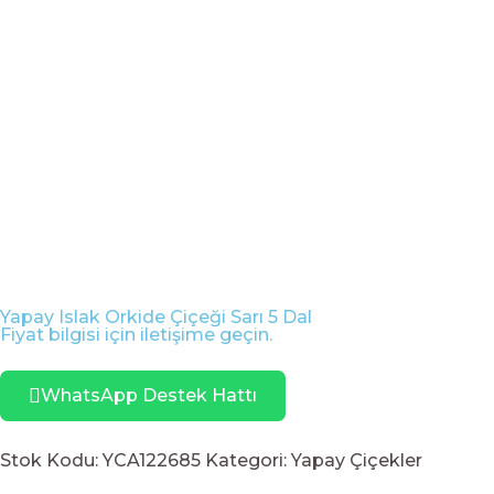
Yapay Islak Orkide Çiçeği Sarı 5 Dal
Fiyat bilgisi için iletişime geçin.
WhatsApp Destek Hattı
Stok Kodu:
YCA122685
Kategori:
Yapay Çiçekler