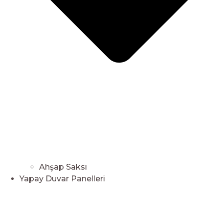
Ahşap Saksı
Yapay Duvar Panelleri