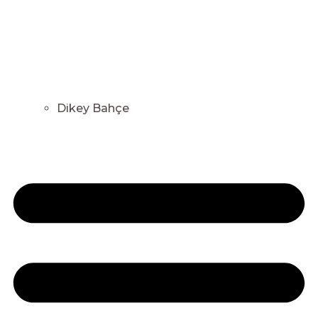
Dikey Bahçe