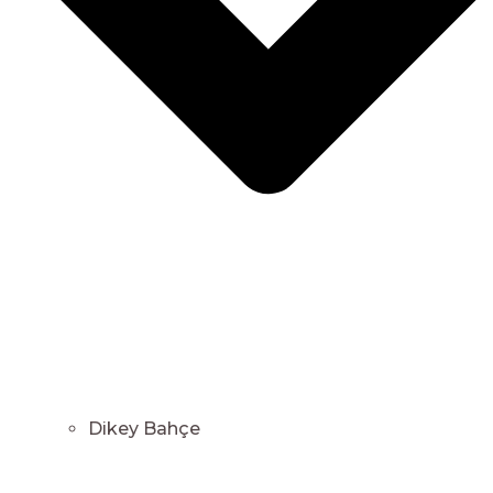
Dikey Bahçe