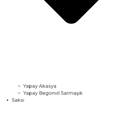
Yapay Akasya
Yapay Begonvil Sarmaşık
Saksı