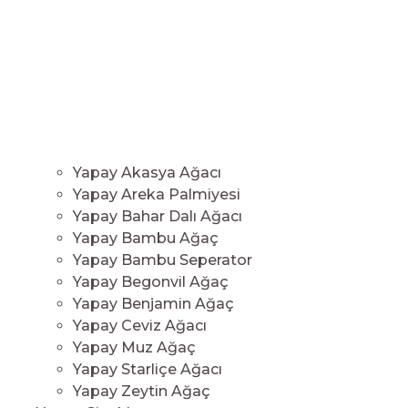
Yapay Akasya Ağacı
Yapay Areka Palmiyesi
Yapay Bahar Dalı Ağacı
Yapay Bambu Ağaç
Yapay Bambu Seperator
Yapay Begonvil Ağaç
Yapay Benjamin Ağaç
Yapay Ceviz Ağacı
Yapay Muz Ağaç
Yapay Starliçe Ağacı
Yapay Zeytin Ağaç