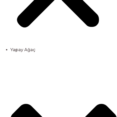
Yapay Ağaç