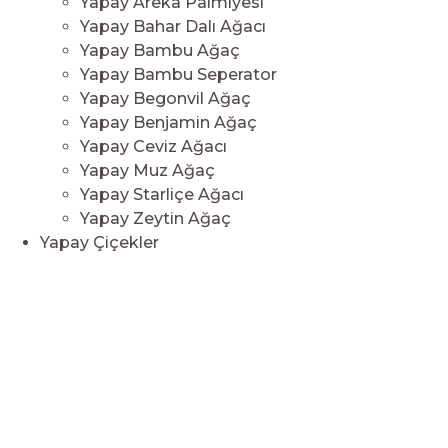
Yapay Areka Palmiyesi
Yapay Bahar Dalı Ağacı
Yapay Bambu Ağaç
Yapay Bambu Seperator
Yapay Begonvil Ağaç
Yapay Benjamin Ağaç
Yapay Ceviz Ağacı
Yapay Muz Ağaç
Yapay Starliçe Ağacı
Yapay Zeytin Ağaç
Yapay Çiçekler