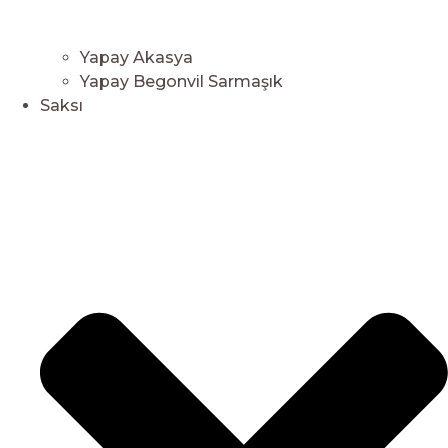
Yapay Akasya
Yapay Begonvil Sarmaşık
Saksı