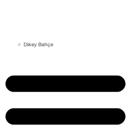
Dikey Bahçe