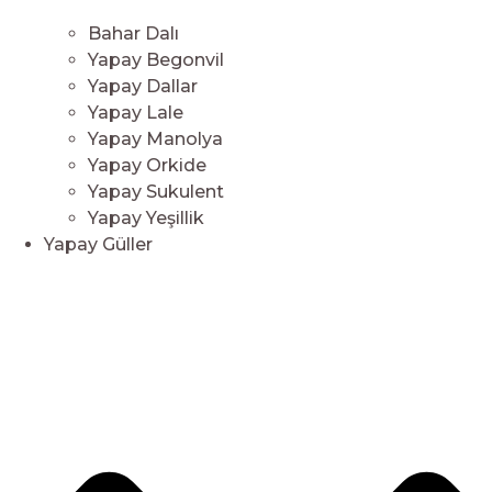
Bahar Dalı
Yapay Begonvil
Yapay Dallar
Yapay Lale
Yapay Manolya
Yapay Orkide
Yapay Sukulent
Yapay Yeşillik
Yapay Güller