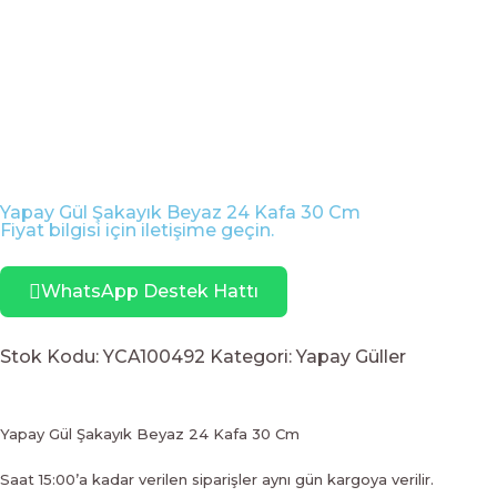
Yapay Gül Şakayık Beyaz 24 Kafa 30 Cm
Fiyat bilgisi için iletişime geçin.
WhatsApp Destek Hattı
Stok Kodu:
YCA100492
Kategori:
Yapay Güller
Yapay Gül Şakayık Beyaz 24 Kafa 30 Cm
Saat 15:00’a kadar verilen siparişler aynı gün kargoya verilir.