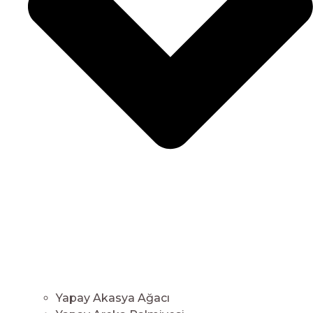
Yapay Akasya Ağacı