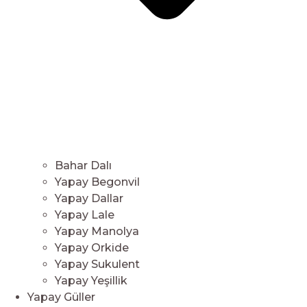
Bahar Dalı
Yapay Begonvil
Yapay Dallar
Yapay Lale
Yapay Manolya
Yapay Orkide
Yapay Sukulent
Yapay Yeşillik
Yapay Güller