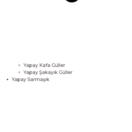
Yapay Kafa Güller
Yapay Şakayık Güller
Yapay Sarmaşık