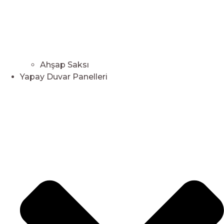
Ahşap Saksı
Yapay Duvar Panelleri