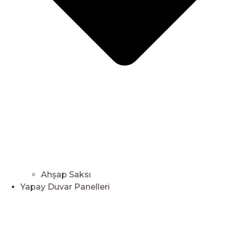
Ahşap Saksı
Yapay Duvar Panelleri