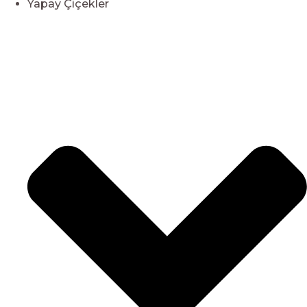
Yapay Çiçekler