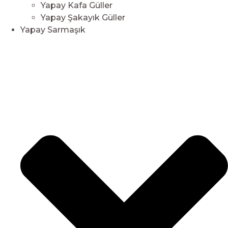
Yapay Kafa Güller
Yapay Şakayık Güller
Yapay Sarmaşık