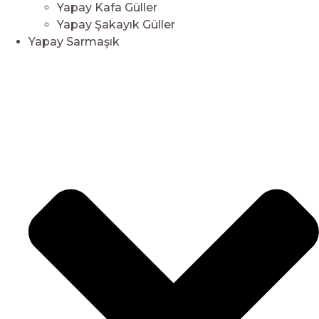
Yapay Kafa Güller
Yapay Şakayık Güller
Yapay Sarmaşık