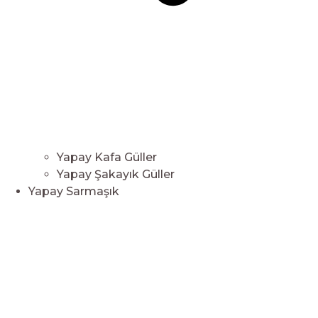
Yapay Kafa Güller
Yapay Şakayık Güller
Yapay Sarmaşık