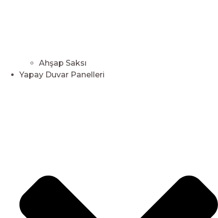
Ahşap Saksı
Yapay Duvar Panelleri