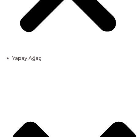
Yapay Ağaç