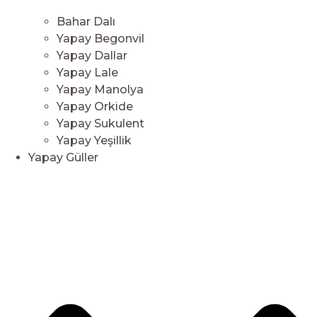
Bahar Dalı
Yapay Begonvil
Yapay Dallar
Yapay Lale
Yapay Manolya
Yapay Orkide
Yapay Sukulent
Yapay Yeşillik
Yapay Güller