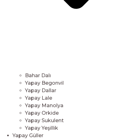
Bahar Dalı
Yapay Begonvil
Yapay Dallar
Yapay Lale
Yapay Manolya
Yapay Orkide
Yapay Sukulent
Yapay Yeşillik
Yapay Güller