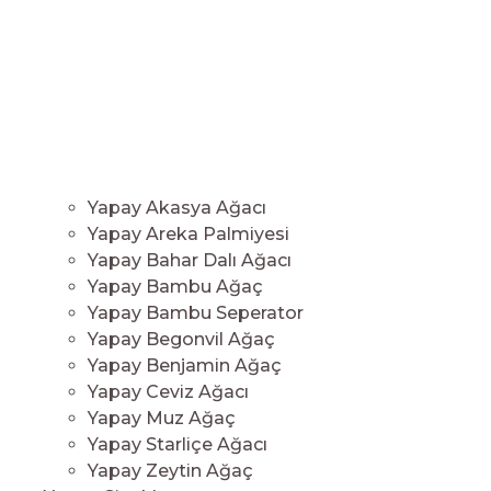
Yapay Akasya Ağacı
Yapay Areka Palmiyesi
Yapay Bahar Dalı Ağacı
Yapay Bambu Ağaç
Yapay Bambu Seperator
Yapay Begonvil Ağaç
Yapay Benjamin Ağaç
Yapay Ceviz Ağacı
Yapay Muz Ağaç
Yapay Starliçe Ağacı
Yapay Zeytin Ağaç