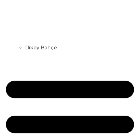
Dikey Bahçe