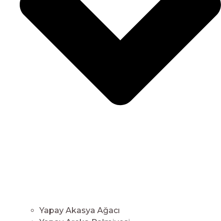
Yapay Akasya Ağacı