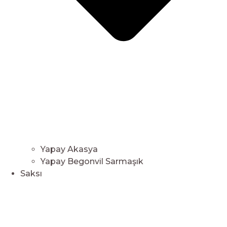
Yapay Akasya
Yapay Begonvil Sarmaşık
Saksı