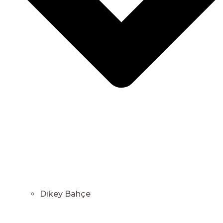
Dikey Bahçe