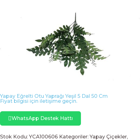
Yapay Eğrelti Otu Yaprağı Yeşil 5 Dal 50 Cm
Fiyat bilgisi için iletişime geçin.
WhatsApp Destek Hattı
Stok Kodu:
YCA100606
Kategoriler:
Yapay Çiçekler
,