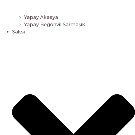
Yapay Akasya
Yapay Begonvil Sarmaşık
Saksı