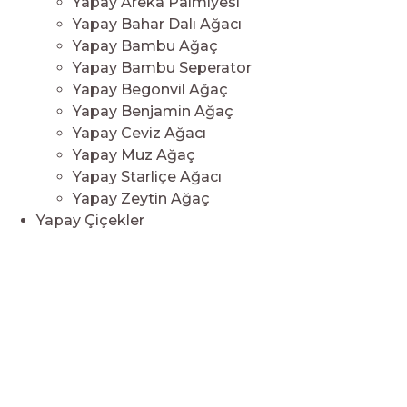
Yapay Areka Palmiyesi
Yapay Bahar Dalı Ağacı
Yapay Bambu Ağaç
Yapay Bambu Seperator
Yapay Begonvil Ağaç
Yapay Benjamin Ağaç
Yapay Ceviz Ağacı
Yapay Muz Ağaç
Yapay Starliçe Ağacı
Yapay Zeytin Ağaç
Yapay Çiçekler