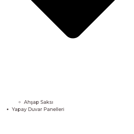
Ahşap Saksı
Yapay Duvar Panelleri