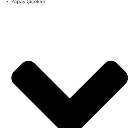
Yapay Çiçekler