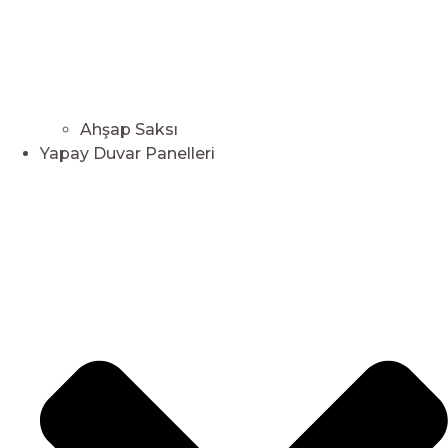
Ahşap Saksı
Yapay Duvar Panelleri