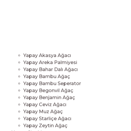
Yapay Akasya Ağacı
Yapay Areka Palmiyesi
Yapay Bahar Dalı Ağacı
Yapay Bambu Ağaç
Yapay Bambu Seperator
Yapay Begonvil Ağaç
Yapay Benjamin Ağaç
Yapay Ceviz Ağacı
Yapay Muz Ağaç
Yapay Starliçe Ağacı
Yapay Zeytin Ağaç