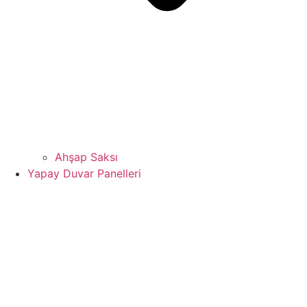
Ahşap Saksı
Yapay Duvar Panelleri