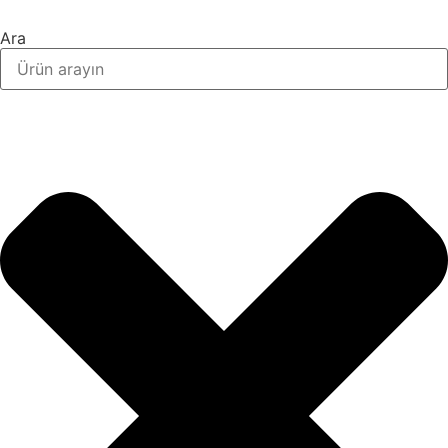
İçeriğe
atla
Ara