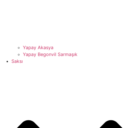
Yapay Akasya
Yapay Begonvil Sarmaşık
Saksı