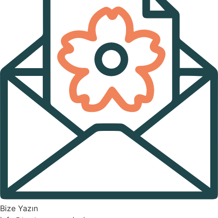
Bize Yazın