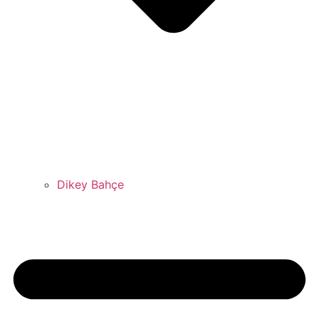
Dikey Bahçe