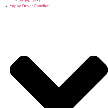
Ahşap Saksı
Yapay Duvar Panelleri