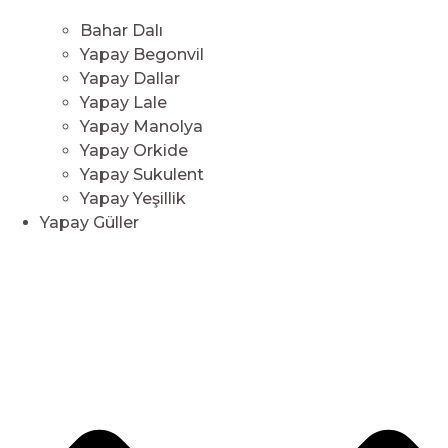
Bahar Dalı
Yapay Begonvil
Yapay Dallar
Yapay Lale
Yapay Manolya
Yapay Orkide
Yapay Sukulent
Yapay Yeşillik
Yapay Güller