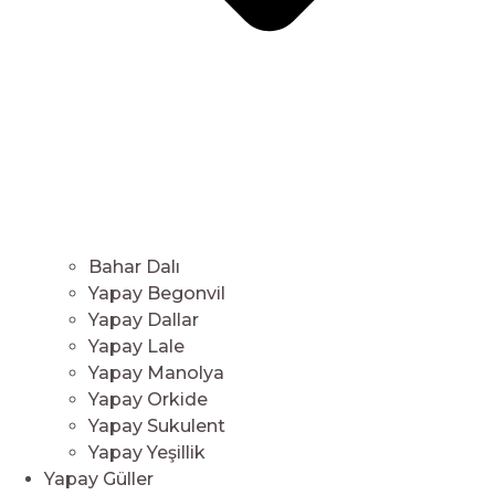
Bahar Dalı
Yapay Begonvil
Yapay Dallar
Yapay Lale
Yapay Manolya
Yapay Orkide
Yapay Sukulent
Yapay Yeşillik
Yapay Güller