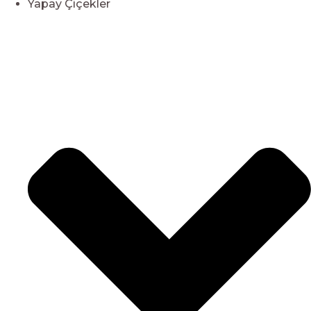
Yapay Çiçekler