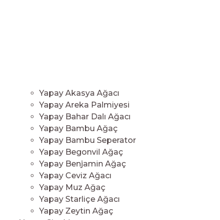
Yapay Akasya Ağacı
Yapay Areka Palmiyesi
Yapay Bahar Dalı Ağacı
Yapay Bambu Ağaç
Yapay Bambu Seperator
Yapay Begonvil Ağaç
Yapay Benjamin Ağaç
Yapay Ceviz Ağacı
Yapay Muz Ağaç
Yapay Starliçe Ağacı
Yapay Zeytin Ağaç