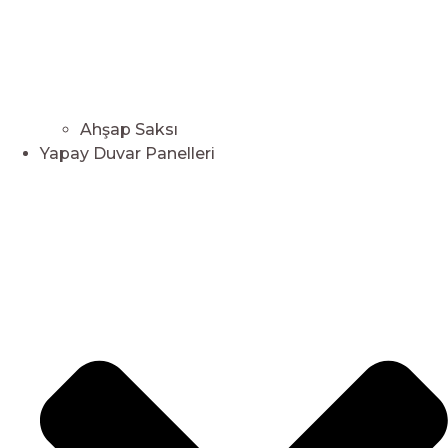
Ahşap Saksı
Yapay Duvar Panelleri