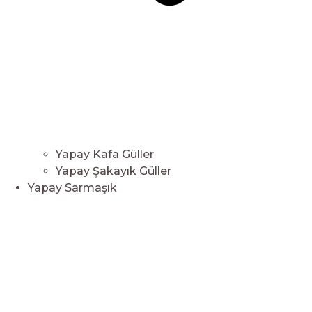
Yapay Kafa Güller
Yapay Şakayık Güller
Yapay Sarmaşık