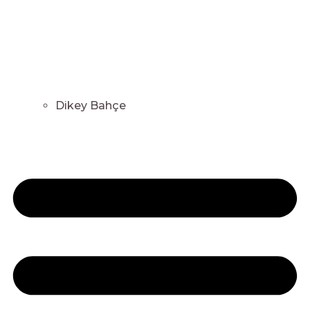
Dikey Bahçe