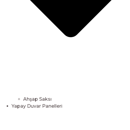
Ahşap Saksı
Yapay Duvar Panelleri