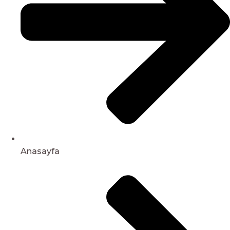
Anasayfa