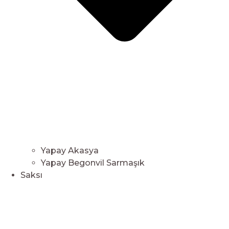
Yapay Akasya
Yapay Begonvil Sarmaşık
Saksı