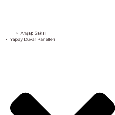
Ahşap Saksı
Yapay Duvar Panelleri