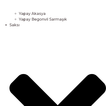
Yapay Akasya
Yapay Begonvil Sarmaşık
Saksı