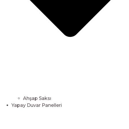
Ahşap Saksı
Yapay Duvar Panelleri