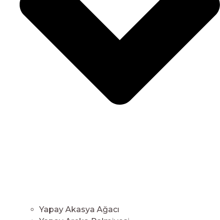
Yapay Akasya Ağacı