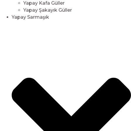
Yapay Kafa Güller
Yapay Şakayık Güller
Yapay Sarmaşık