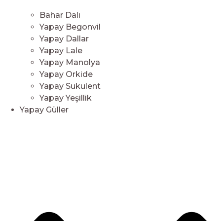
Bahar Dalı
Yapay Begonvil
Yapay Dallar
Yapay Lale
Yapay Manolya
Yapay Orkide
Yapay Sukulent
Yapay Yeşillik
Yapay Güller