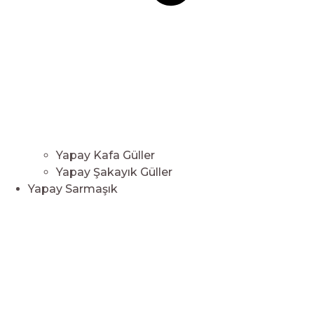
Yapay Kafa Güller
Yapay Şakayık Güller
Yapay Sarmaşık