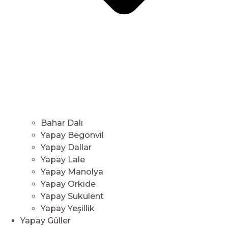
Bahar Dalı
Yapay Begonvil
Yapay Dallar
Yapay Lale
Yapay Manolya
Yapay Orkide
Yapay Sukulent
Yapay Yeşillik
Yapay Güller