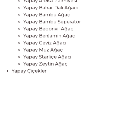
Yapay Areka Palmiyesi
Yapay Bahar Dalı Ağacı
Yapay Bambu Ağaç
Yapay Bambu Seperator
Yapay Begonvil Ağaç
Yapay Benjamin Ağaç
Yapay Ceviz Ağacı
Yapay Muz Ağaç
Yapay Starliçe Ağacı
Yapay Zeytin Ağaç
Yapay Çiçekler