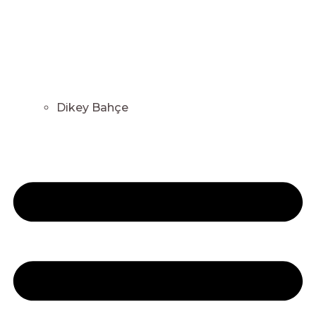
Dikey Bahçe