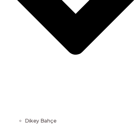
Dikey Bahçe