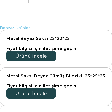
Benzer Ürünler
Metal Beyaz Saksı 22*22*22
Fiyat bilgisi için iletişime geçin
Ürünü İncele
Metal Saksı Beyaz Gümüş Bilezikli 25*25*25
Fiyat bilgisi için iletişime geçin
Ürünü İncele