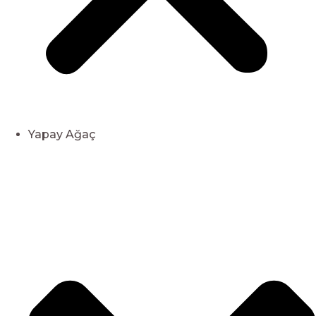
Yapay Ağaç