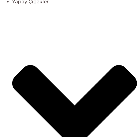
Yapay Çiçekler