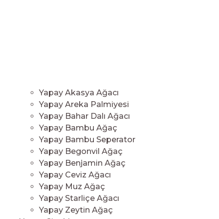
Yapay Akasya Ağacı
Yapay Areka Palmiyesi
Yapay Bahar Dalı Ağacı
Yapay Bambu Ağaç
Yapay Bambu Seperator
Yapay Begonvil Ağaç
Yapay Benjamin Ağaç
Yapay Ceviz Ağacı
Yapay Muz Ağaç
Yapay Starliçe Ağacı
Yapay Zeytin Ağaç